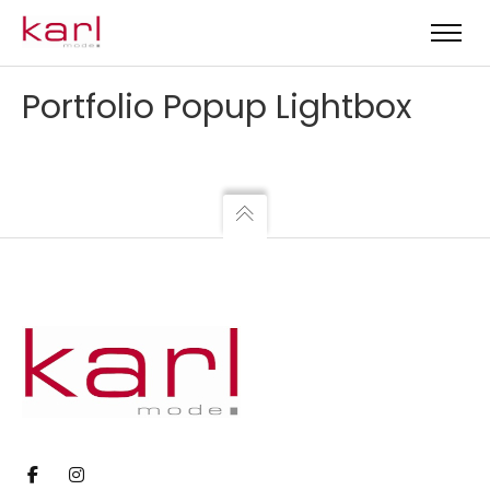
Portfolio Popup Lightbox