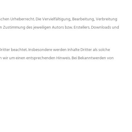
schen Urheberrecht. Die Vervielfältigung, Bearbeitung, Verbreitung
n Zustimmung des jeweiligen Autors bzw. Erstellers. Downloads und
ritter beachtet. Insbesondere werden Inhalte Dritter als solche
ten wir um einen entsprechenden Hinweis. Bei Bekanntwerden von