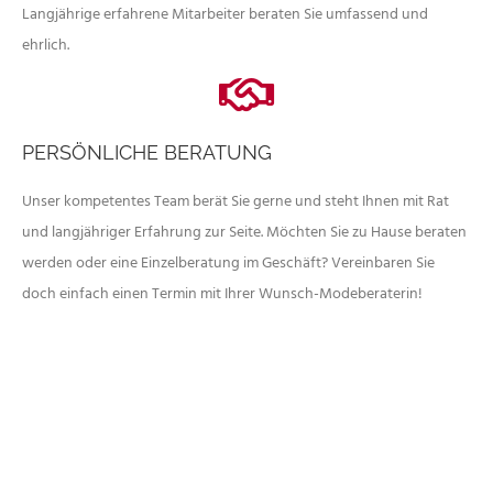
Langjährige erfahrene Mitarbeiter beraten Sie umfassend und
ehrlich.
PERSÖNLICHE BERATUNG
Unser kompetentes Team berät Sie gerne und steht Ihnen mit Rat
und langjähriger Erfahrung zur Seite. Möchten Sie zu Hause beraten
werden oder eine Einzelberatung im Geschäft? Vereinbaren Sie
doch einfach einen Termin mit Ihrer Wunsch-Modeberaterin!