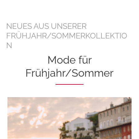
NEUES AUS UNSERER
FRÜHJAHR/SOMMERKOLLEKTIO
N
Mode für
Frühjahr/Sommer