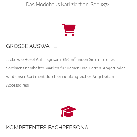
Das Modehaus Karl zieht an. Seit 1874.
GROSSE AUSWAHL
Jacke wie Hose! Auf insgesamt 650 m² finden Sie ein reiches
Sortiment namhafter Marken für Damen und Herren. Abgerundet
wird unser Sortiment durch ein umfangreiches Angebot an
Accessoires!
KOMPETENTES FACHPERSONAL